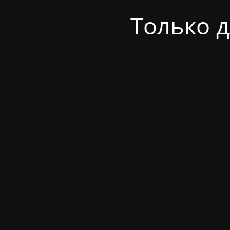
Только 