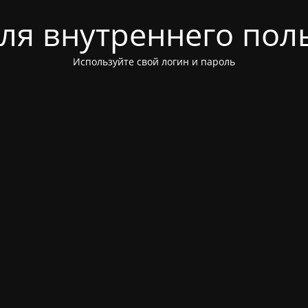
для внутреннего пол
Используйте свой логин и пароль